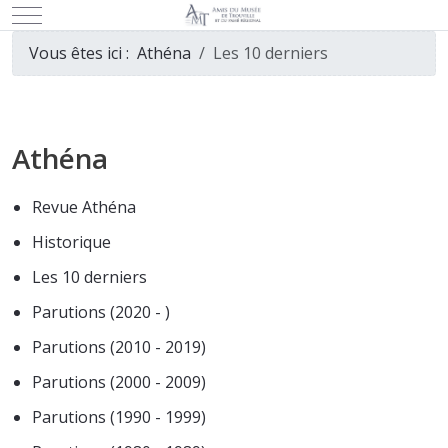
Mobile Menu Toggle
Vous êtes ici :
Athéna
Les 10 derniers
Athéna
Revue Athéna
Historique
Les 10 derniers
Parutions (2020 - )
Parutions (2010 - 2019)
Parutions (2000 - 2009)
Parutions (1990 - 1999)