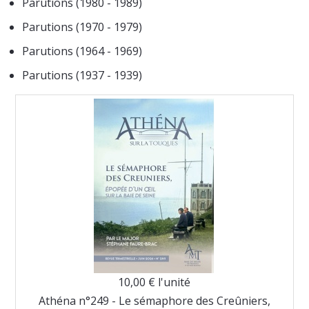
Parutions (1980 - 1989)
Parutions (1970 - 1979)
Parutions (1964 - 1969)
Parutions (1937 - 1939)
10,00 €
l'unité
Athéna n°249 - Le sémaphore des Creûniers,