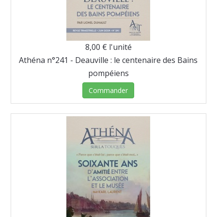
8,00 €
l'unité
Athéna n°241 - Deauville : le centenaire des Bains
pompéiens
Commander