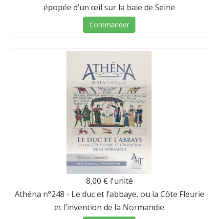
épopée d’un œil sur la baie de Seine
Commander
8,00 €
l'unité
Athéna n°248 - Le duc et l’abbaye, ou la Côte Fleurie
et l’invention de la Normandie