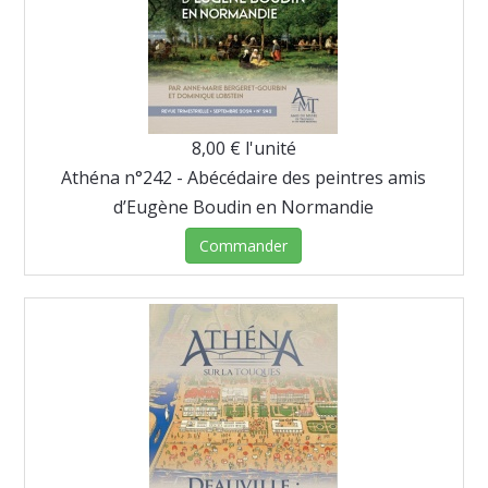
8,00 €
l'unité
Athéna n°242 - Abécédaire des peintres amis
d’Eugène Boudin en Normandie
Commander