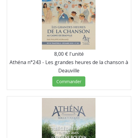
8,00 €
l'unité
Athéna n°243 - Les grandes heures de la chanson à
Deauville
Commander