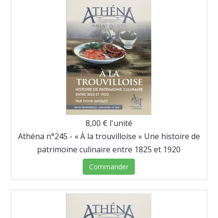
8,00 €
l'unité
Athéna n°245 - « À la trouvilloise » Une histoire de
patrimoine culinaire entre 1825 et 1920
Commander