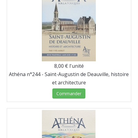
8,00 €
l'unité
Athéna n°244 - Saint-Augustin de Deauville, histoire
et architecture
Commander