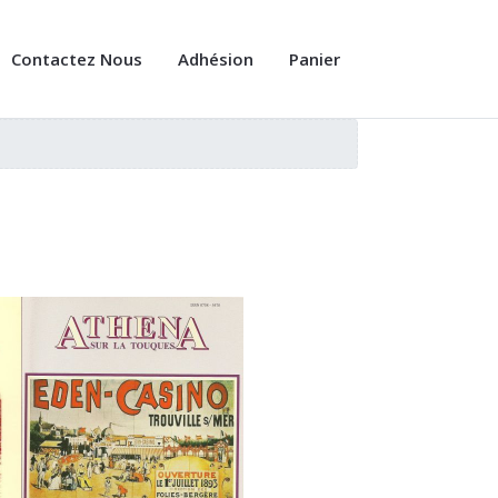
Contactez Nous
Adhésion
Panier