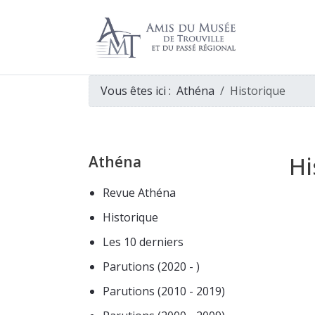
Vous êtes ici :
Athéna
Historique
Hi
Athéna
Revue Athéna
Historique
Les 10 derniers
Parutions (2020 - )
Parutions (2010 - 2019)