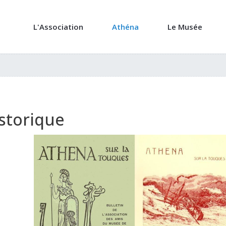
L'Association
Athéna
Le Musée
storique