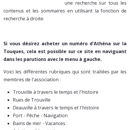
une recherche sur tous les
contenus et les sommaires en utilisant la fonction de
recherche à droite.
Si vous désirez acheter un numéro d'Athéna sur la
Touques, cela est possible sur ce site en naviguant
dans les parutions avec le menu à gauche.
Voici les différentes rubriques qui sont traitées par les
membres de l'association :
Trouville à travers le temps et l'histoire
Rues de Trouville
Deauville à travers le temps et l'histoire
Port - Pêche - Navigation
Bains de mer - Vacances