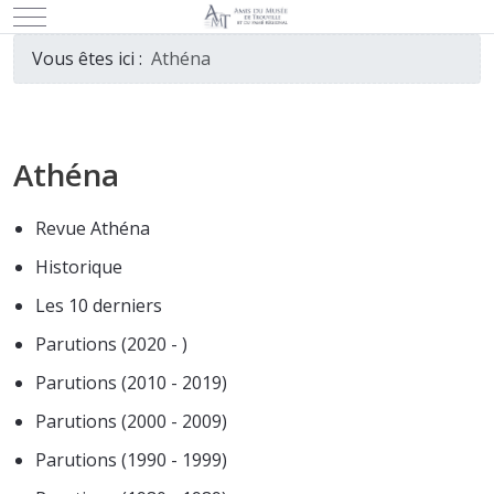
Mobile Menu Toggle
Vous êtes ici :
Athéna
Athéna
Revue Athéna
Historique
Les 10 derniers
Parutions (2020 - )
Parutions (2010 - 2019)
Parutions (2000 - 2009)
Parutions (1990 - 1999)