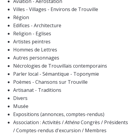
Aviation - Aérostation
Villes - Villages - Environs de Trouville
Région
Edifices - Architecture
Religion - Eglises
Artistes peintres
Hommes de Lettres
Autres personnages
Nécrologies de Trouvillais contemporains
Parler local - Sémantique - Toponymie
Poèmes - Chansons sur Trouville
Artisanat - Traditions
Divers
Musée
Expositions (annonces, comptes-rendus)
Association : Activités /
Athéna
Congrès / Présidents
/ Comptes-rendus d'excursion / Membres