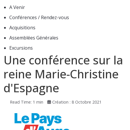
A Venir
Conférences / Rendez-vous
Acquisitions
Assemblées Générales
Excursions
Une conférence sur la
reine Marie-Christine
d'Espagne
Read Time: 1 min
Création : 8 Octobre 2021