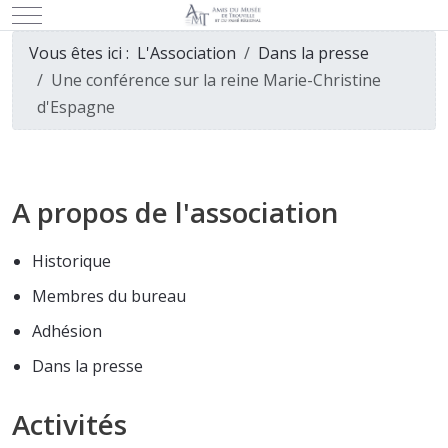
Mobile Menu Toggle
Vous êtes ici :
L'Association
Dans la presse
Une conférence sur la reine Marie-Christine
d'Espagne
A propos de l'association
Historique
Membres du bureau
Adhésion
Dans la presse
Activités