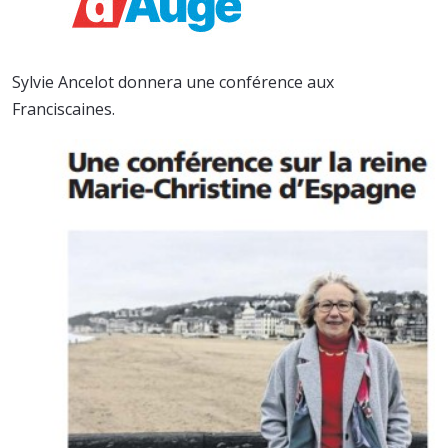
Sylvie Ancelot donnera une conférence aux
Franciscaines.