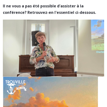
Il ne vous a pas été possible d'assister à la
conférence? Retrouvez-en l'essentiel ci-dessous.