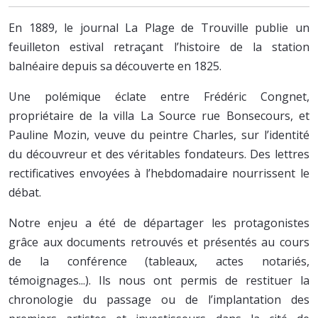
En 1889, le journal La Plage de Trouville publie un
feuilleton estival retraçant l’histoire de la station
balnéaire depuis sa découverte en 1825.
Une polémique éclate entre Frédéric Congnet,
propriétaire de la villa La Source rue Bonsecours, et
Pauline Mozin, veuve du peintre Charles, sur l’identité
du découvreur et des véritables fondateurs. Des lettres
rectificatives envoyées à l’hebdomadaire nourrissent le
débat.
Notre enjeu a été de départager les protagonistes
grâce aux documents retrouvés et présentés au cours
de la conférence (tableaux, actes notariés,
témoignages...). Ils nous ont permis de restituer la
chronologie du passage ou de l’implantation des