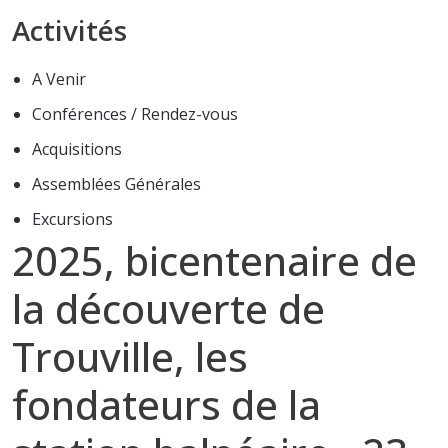
Activités
A Venir
Conférences / Rendez-vous
Acquisitions
Assemblées Générales
Excursions
2025, bicentenaire de
la découverte de
Trouville, les
fondateurs de la