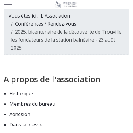
Mobile Menu Toggle
Vous êtes ici :
L'Association
Conférences / Rendez-vous
2025, bicentenaire de la découverte de Trouville,
les fondateurs de la station balnéaire - 23 août
2025
A propos de l'association
Historique
Membres du bureau
Adhésion
Dans la presse