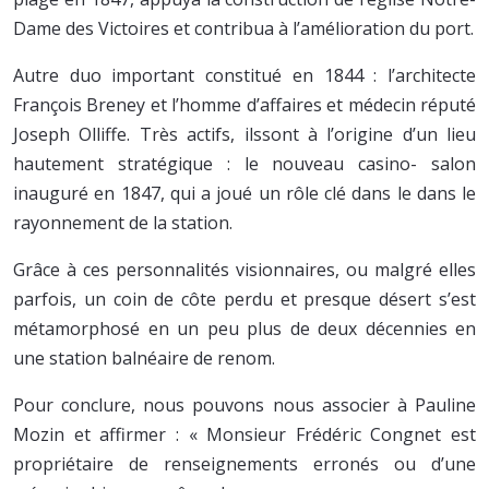
Dame des Victoires et contribua à l’amélioration du port.
Autre duo important constitué en 1844 : l’architecte
François Breney et l’homme d’affaires et médecin réputé
Joseph Olliffe. Très actifs, ilssont à l’origine d’un lieu
hautement stratégique : le nouveau casino- salon
inauguré en 1847, qui a joué un rôle clé dans le dans le
rayonnement de la station.
Grâce à ces personnalités visionnaires, ou malgré elles
parfois, un coin de côte perdu et presque désert s’est
métamorphosé en un peu plus de deux décennies en
une station balnéaire de renom.
Pour conclure, nous pouvons nous associer à Pauline
Mozin et affirmer : « Monsieur Frédéric Congnet est
propriétaire de renseignements erronés ou d’une