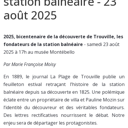
station balnéaire - 23
août 2025
2025, bicentenaire de la découverte de Trouville, les
fondateurs de la station balnéaire
- samedi 23 août
2025 à 17h au musée Montébello
Par Marie Françoise Moisy
En 1889, le journal La Plage de Trouville publie un
feuilleton estival retraçant l’histoire de la station
balnéaire depuis sa découverte en 1825. Une polémique
éclate entre un propriétaire de villa et Pauline Mozin sur
l’identité du découvreur et des véritables fondateurs.
Des lettres rectificatives nourrissent le débat. Notre
enjeu sera de départager les protagonistes.