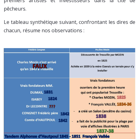
premiers artistes et investisseurs dans la cité de
pêcheurs.
Le tableau synthétique suivant, confrontant les dires de
chacun, résume nos observations :